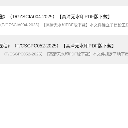
T/GZSCIA004-2025）【高清无水印PDF版下载】
程》（T/CSGPC052-2025）【高清无水印PDF版下载】
（T/CSGPC052-2025）【高清无水印PDF版下载】本文件规定了地下