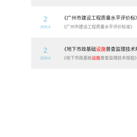
2
《广州市建设工程质量水平评价标准》（
2026-6
2
《地下市政基础
设施
普查监理技术规
《地下市政基础
设施
普查监理技术规程》
2026-6