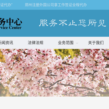
证代办"
郑州注册外国公司拿工作签证全程代办
新闻资讯
法律法规
业务范围
关于我们