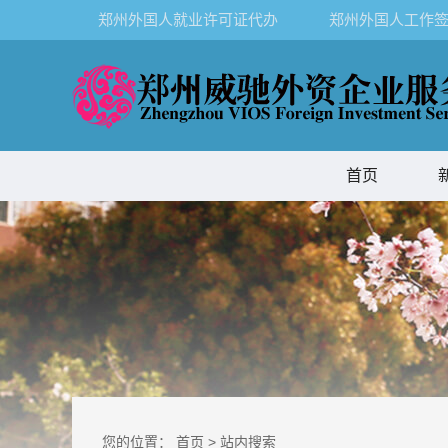
郑州外国人就业许可证代办
郑州外国人工作签
首页
您的位置：
首页
>
站内搜索