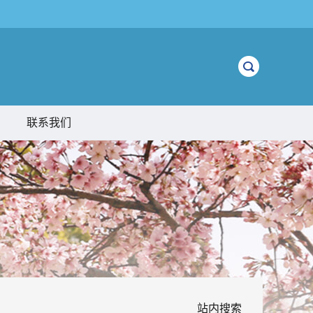
联系我们
站内搜索