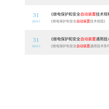
31
《继电保护和安全
自动装置
技术规程
《继电保护和安全
自动装置
技术规程》（GB/T14285-2
2024-3
31
《继电保护和安全
自动装置
通用技术
《继电保护和安全
自动装置
通用技术条件》（DL/478-20
2024-3