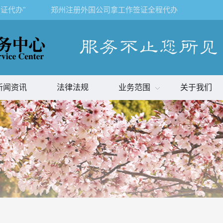
证代办"
郑州注册外国公司拿工作签证全程代办
新闻资讯
法律法规
业务范围
关于我们