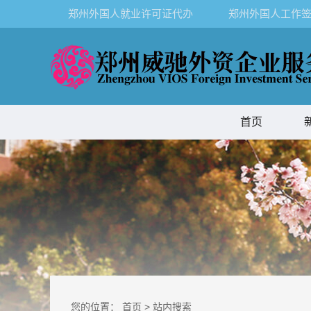
郑州外国人就业许可证代办
郑州外国人工作签
首页
您的位置：
首页
>
站内搜索