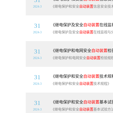
《继电保护和安全
自动装置
信息安全技术导则》（NB/T1068
2024-3
31
《继电保护及安全
自动装置
在线监视
《继电保护及安全
自动装置
在线监视与分析技术规范》（GB/T4
2024-3
31
《继电保护和电网安全
自动装置
检
《继电保护和电网安全
自动装置
检验规程》（DL/T9
2024-3
31
《继电保护和安全
自动装置
技术规程
《继电保护和安全
自动装置
技术规程》（GB/T14285-
2024-3
31
《继电保护和安全
自动装置
基本试验
《继电保护和安全
自动装置
基本试验方法》（GB/T7261-
2024-3