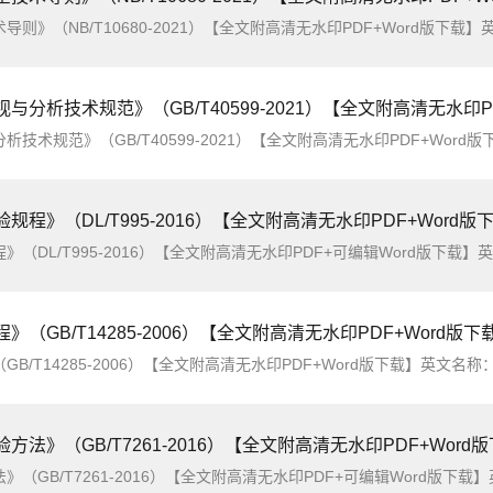
0-2021）【全文附高清无水印PDF+Word版下载】英文名称：Guidelines for information security technology of relaying protection a
与分析技术规范》（GB/T40599-2021）【全文附高清无水印PDF+Wo
0599-2021）【全文附高清无水印PDF+Word版下载】英文名称：Technical specification for relay protection and security automatic 
验规程》（DL/T995-2016）【全文附高清无水印PDF+Word版
95-2016）【全文附高清无水印PDF+可编辑Word版下载】英文名称：Testing regulations on protection and stability control equipm
》（GB/T14285-2006）【全文附高清无水印PDF+Word版下
2006）【全文附高清无水印PDF+Word版下载】英文名称：Technical code for relaying protection and security automatic equi
方法》（GB/T7261-2016）【全文附高清无水印PDF+Word
2016）【全文附高清无水印PDF+可编辑Word版下载】英文名称：Basic testing method for relaying protection and security automatic 