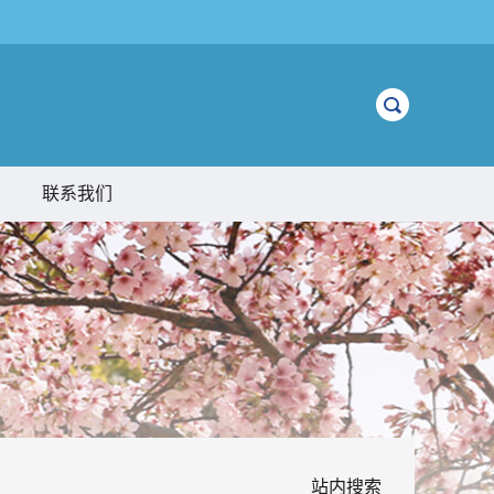
联系我们
站内搜索