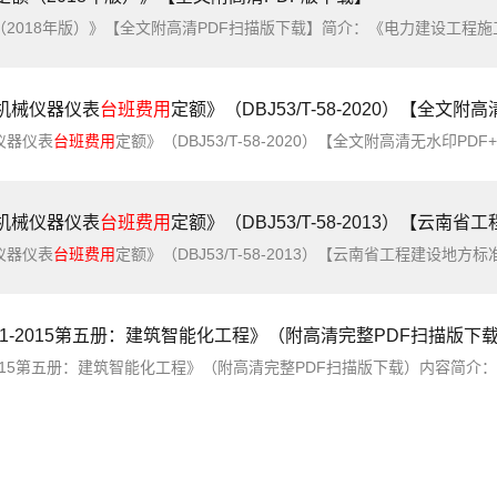
（2018年版）》【全文附高清PDF扫描版下载】简介：《电力建设工程施
机械仪器仪表
台班费用
定额》（DBJ53/T-58-2020）【全文附高清无水印PDF+DO
仪器仪表
台班费用
定额》（DBJ53/T-58-2020）【全文附高清无水印PDF+
机械仪器仪表
台班费用
定额》（DBJ53/T-58-2013）【云南省工程建设地方标准】【全文
仪器仪表
台班费用
定额》（DBJ53/T-58-2013）【云南省工程建设地方标准】【全文附
31-2015第五册：建筑智能化工程》（附高清完整PDF扫描版下