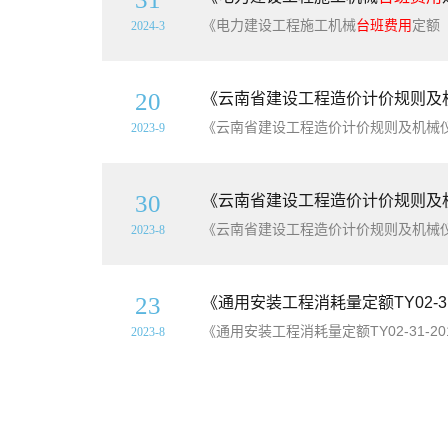
《电力建设工程施工机械
台班费用
定额
2024-3
20
《云南省建设工程造价计价规则及
《云南省建设工程造价计价规则及机械
2023-9
30
《云南省建设工程造价计价规则及
《云南省建设工程造价计价规则及机械
2023-8
23
《通用安装工程消耗量定额TY02-
2023-8