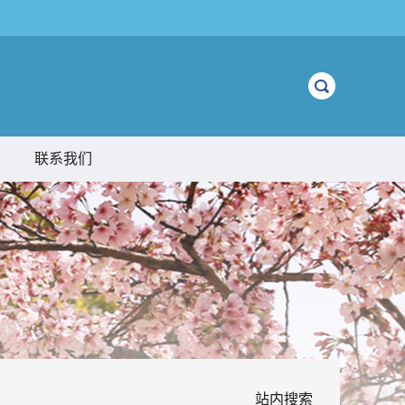
联系我们
站内搜索