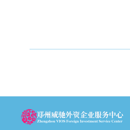
郑州外资公司注册