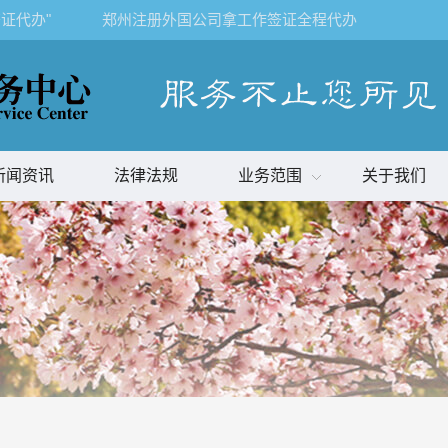
证代办"
郑州注册外国公司拿工作签证全程代办
新闻资讯
法律法规
业务范围
关于我们