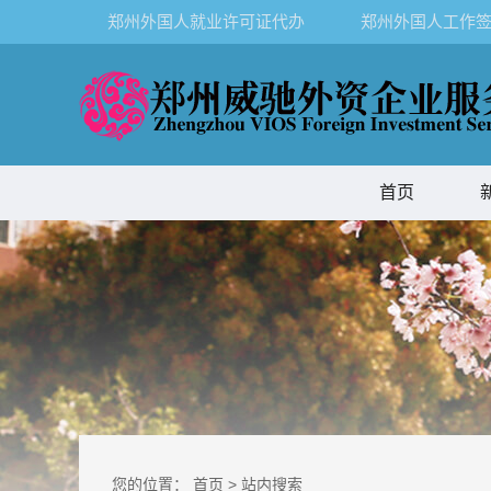
郑州外国人就业许可证代办
郑州外国人工作签
首页
您的位置：
首页
>
站内搜索