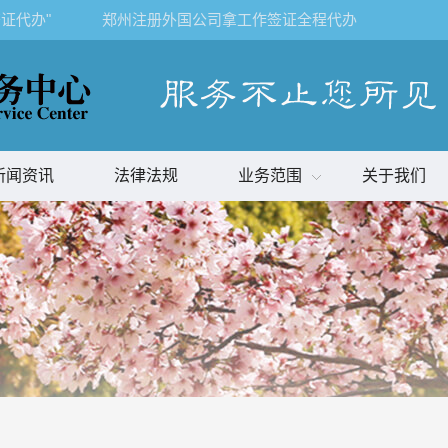
证代办"
郑州注册外国公司拿工作签证全程代办
新闻资讯
法律法规
业务范围
关于我们