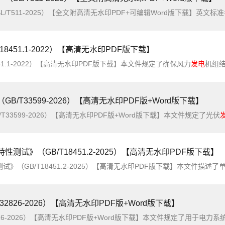
8451.1-2022）【高清无水印PDF版下载】
51.1-2022）【高清无水印PDF版下载】本文件规定了确保风力
发电
机组结构完
/T33599-2026）【高清无水印PDF版+Word版下载】
33599-2026）【高清无水印PDF版+Word版下载】本文件规定了光伏
性测试》（GB/T18451.2-2025）【高清无水印PDF版下载】
试》（GB/T18451.2-2025）【高清无水印PDF版下载】本文件描述了
2826-2026）【高清无水印PDF版+Word版下载】
826-2026）【高清无水印PDF版+Word版下载】本文件规定了用于电力