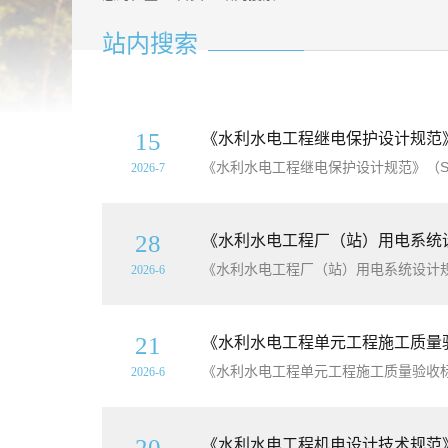
站内搜索
15
《水利水电工程继电保护设计规范》（S
2026-7
28
《水利水电工程厂（站）用电系统设计规
2026-6
21
《水利水电工程单元工程施工质量
《水利水电工程单元工程施工质量验收
2026-6
20
《水利水电工程机电设计技术规范》（S