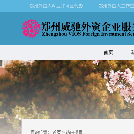
郑州外国人就业许可证代办
郑州外国人工作签
首页
您的位置：
首页
>
站内搜索