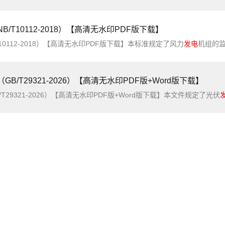
/T10112-2018）【高清无水印PDF版下载】
10112-2018）【高清无水印PDF版下载】本标准规定了风力
发电
机组的监造内容、监
/T29321-2026）【高清无水印PDF版+Word版下载】
29321-2026）【高清无水印PDF版+Word版下载】本文件规定了光伏