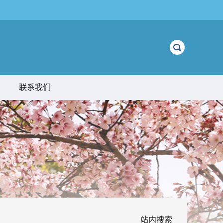
联系我们
站内搜索