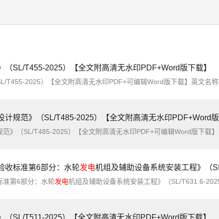
L/T455-2025）【全文附高清无水印PDF+Word版下载】
范》（SL/T485-2025）【全文附高清无水印PDF+Word
验收标准第6部分：水轮
发电
机组及辅助设备系统安装工程》（SL/T631.6-2025）【全文附高清无水印PD
标准第6部分：水轮
发电
机组及辅助设备系统安装工程》（SL/T631.6-2025）【全文附高清无水印PDF+可编辑Word版下载】英文标准名称：Acceptance standard for the construct
L/T511-2025）【全文附高清无水印PDF+Word版下载】