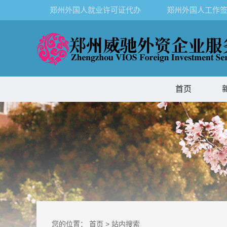
郑州外国人就业许可证代办
郑州外国人工作签
首页
您的位置：
首页
>
站内搜索