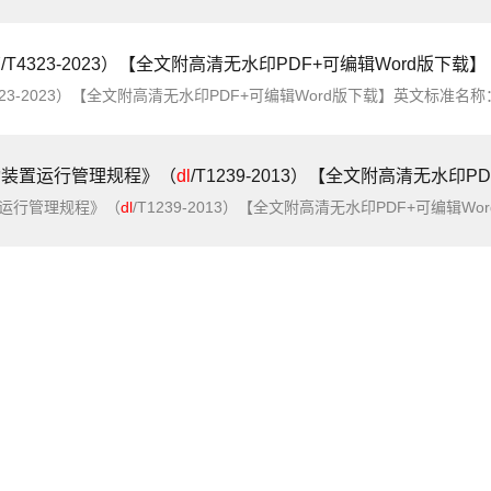
4323-2023）【全文附高清无水印PDF+可编辑Word版下载】
自动装置运行管理规程》（
dl
/T1239-2013）【全文附高清无水印P
置运行管理规程》（
dl
/T1239-2013）【全文附高清无水印PDF+可编辑Word版下载】英文名称：Guide for AC 1000kV protection and automation device oper