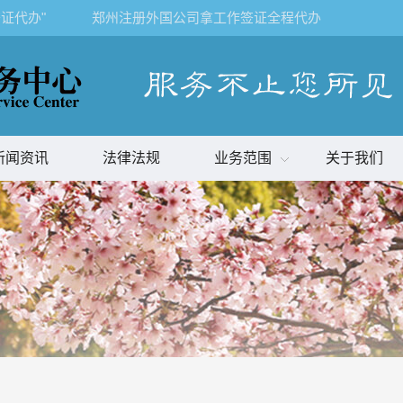
证代办"
郑州注册外国公司拿工作签证全程代办
新闻资讯
法律法规
业务范围
关于我们