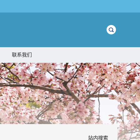
联系我们
站内搜索