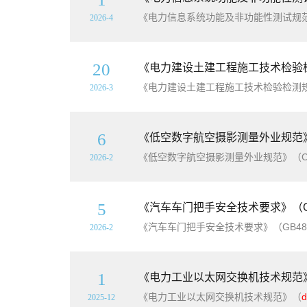
《电力信息系统功能及非功能性测试规
2026-4
20
《电力建设土建工程施工技术检验
《电力建设土建工程施工技术检验检测
2026-3
6
《低空数字航空摄影测量外业规范》（C
2026-2
5
《汽车车门把手安全技术要求》（GB4
2026-2
1
《电力工业以太网交换机技术规范
《电力工业以太网交换机技术规范》（
d
2025-12