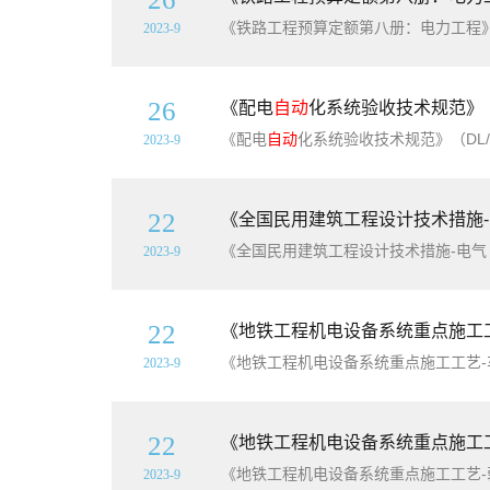
2023-9
26
《配电
自动
化系统验收技术规范》（DL
《配电
自动
化系统验收技术规范》（DL/T5781-2018）【全文附高
2023-9
22
《全国民用建筑工程设计技术措施-电
2023-9
22
《地铁工程机电设备系统重点施工工艺-
2023-9
22
《地铁工程机电设备系统重点施工工艺
2023-9