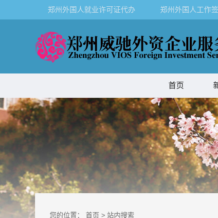
郑州外国人就业许可证代办
郑州外国人工作签
首页
您的位置：
首页
>
站内搜索