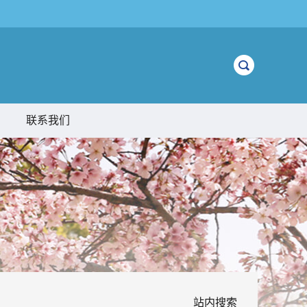
联系我们
站内搜索