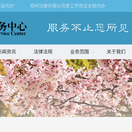
证代办"
郑州注册外国公司拿工作签证全程代办
新闻资讯
法律法规
业务范围
关于我们