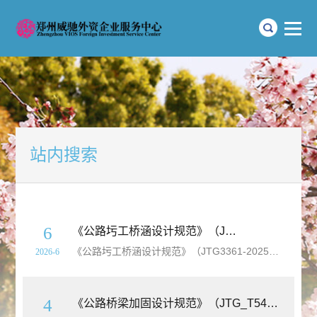
站内搜索
6
《公路圬工桥涵设计规范》（JTG3361-2025）【全文附高清
《公路圬工桥涵设计规范》（JTG3361-2025）【全文附高清
2026-6
4
《公路桥梁加固设计规范》（JTG_T5431-2025）【全文附高清