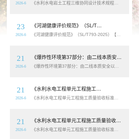
《水利水电岩土工程三维协同设计技术规程》（SL/T858-2025）【全文附高清
2026-6
23
《河湖健康评价规范》（SL/T793-2025）【全文附高清
《河湖健康评价规范》（SL/T793-2025）【全文附高清
2026-6
21
《爆炸性环境第37部分：由二线本质安全以太网概念（2-WISE）保护的设备》（GB/Z3836.37-2025）【全文附高清
《爆炸性环境第37部分：由二线本质安全以太网概念（2-WISE）保护的设备》（GB/Z3836.37-2025）【全文附高清
2026-6
21
《水利水电工程单元工程施工质量验收标准第1部分：土石方工程》（SL/T631.1-2025）【全文附高清
《水利水电工程单元工程施工质量验收标准第1部分：土石方工程》（SL/T631.1-2025）【全文附高清
2026-6
21
《水利水电工程单元工程施工质量验收标准第2部分：混凝土工程》（SL/T631.2-2025）【全文附高清
《水利水电工程单元工程施工质量验收标准第2部分：混凝土工程》（SL/T631.2-2025）【全文附高清
2026-6