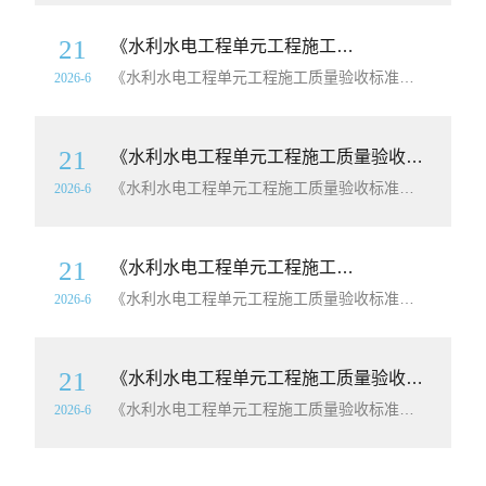
21
《水利水电工程单元工程施工质量验收标准第3部分：地基处理与基础工程》（SL/T631.3-2025）【全文附高清
《水利水电工程单元工程施工质量验收标准第3部分：地基处理与基础工程》（SL/T631.3-2025）【全文附高清
2026-6
21
《水利水电工程单元工程施工质量验收标准第4部分：堤防与河道整治工程》（SL/T631.4-2025）【全文附高清
《水利水电工程单元工程施工质量验收标准第4部分：堤防与河道整治工程》（SL/T631.4-2025）【全文附高清
2026-6
21
《水利水电工程单元工程施工质量验收标准第5部分：水工金属结构安装工程》（SL/T631.5-2025）【全文附高清
《水利水电工程单元工程施工质量验收标准第5部分：水工金属结构安装工程》（SL/T631.5-2025）【全文附高清
2026-6
21
《水利水电工程单元工程施工质量验收标准第6部分：水轮发电机组及辅助设备系统安装工程》（SL/T631.6-2025）【全文附高清
《水利水电工程单元工程施工质量验收标准第6部分：水轮发电机组及辅助设备系统安装工程》（SL/T631.6-2025）【全文附高清
2026-6