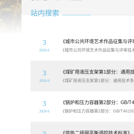
站内搜索
3
《城市公共环境艺术作品征集与评审技术
《城市公共环境艺术作品征集与评审技术规程》
2026-6
3
《煤矿用液压支架第1部分：通用技术条
《煤矿用液压支架第1部分：通用技术条件》（
2026-6
3
《锅炉和压力容器第2部分：GB/T461
《锅炉和压力容器第2部分：GB/T46150
2026-6
3
《供热二级网平衡调控技术标准》（T/