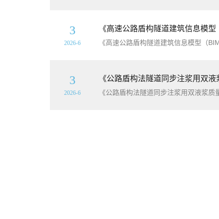
3
《高速公路盾构隧道建筑信息模型（BI
《高速公路盾构隧道建筑信息模型（BIM）建
2026-6
3
《公路盾构法隧道同步注浆用双液浆质量
《公路盾构法隧道同步注浆用双液浆质量控制
2026-6