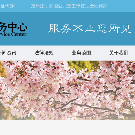
证代办"
郑州注册外国公司拿工作签证全程代办
新闻资讯
法律法规
业务范围
关于我们