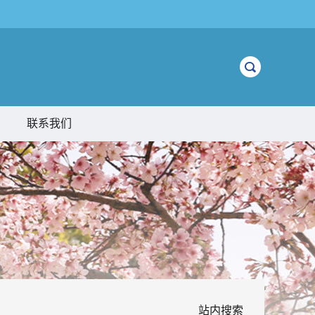
联系我们
站内搜索