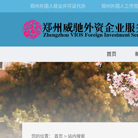
郑州外国人就业许可证代办
郑州外国人工作签
首页
您的位置：
首页
>
站内搜索