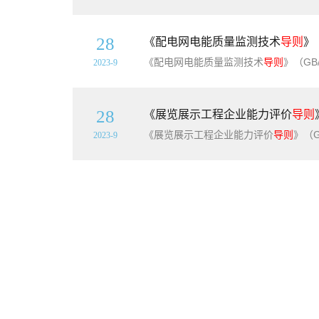
28
《配电网电能质量监测技术
导则
》
《配电网电能质量监测技术
导则
》（GB/T4215
2023-9
28
《展览展示工程企业能力评价
导则
《展览展示工程企业能力评价
导则
》（GB/T3
2023-9