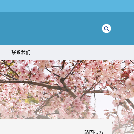
联系我们
站内搜索