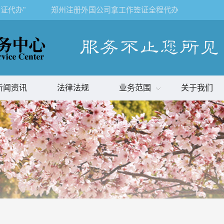
证代办"
郑州注册外国公司拿工作签证全程代办
新闻资讯
法律法规
业务范围
关于我们