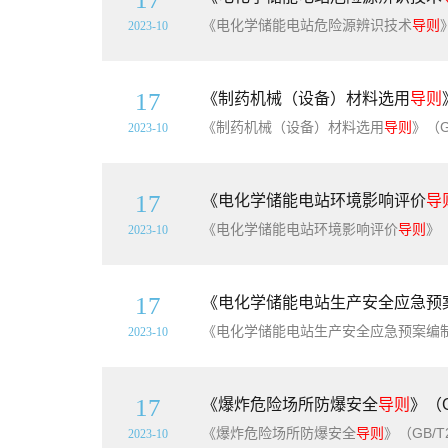
《电化学储能电站危险源辨识技术
导则
》（
2023-10
17
《制药机械（设备）材料选用
导则
《制药机械（设备）材料选用
导则
》（GB/T42
2023-10
17
《电化学储能电站环境影响评价
导
《电化学储能电站环境影响评价
导则
》（GB/
2023-10
17
《电化学储能电站生产安全应急预
《电化学储能电站生产安全应急预案编
2023-10
17
《爆炸危险场所防爆安全
导则
》（G
《爆炸危险场所防爆安全
导则
》（GB/T29304-2
2023-10