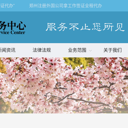
证代办"
郑州注册外国公司拿工作签证全程代办
新闻资讯
法律法规
业务范围
关于我们