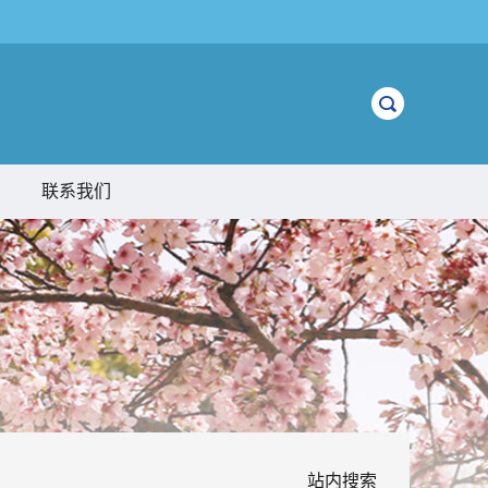
联系我们
站内搜索