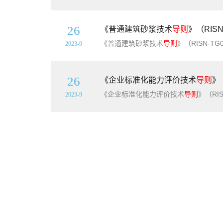
26
《普通建筑砂浆技术
导则
》（RIS
《普通建筑砂浆技术
导则
》（RISN-TG008-2010）
2023-9
26
《企业标准化能力评价技术
导则
》
《企业标准化能力评价技术
导则
》（RISN-
2023-9