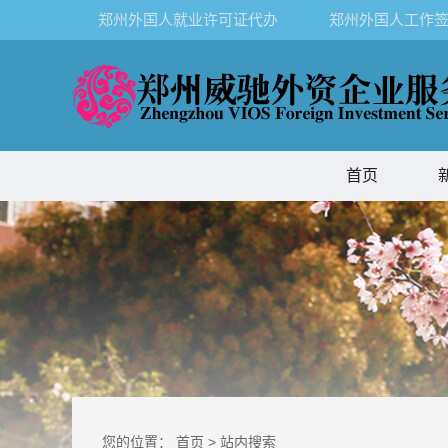
郑州外国人就业许可证代办
郑州外国人工作签
首页
您的位置：
首页
>
站内搜索