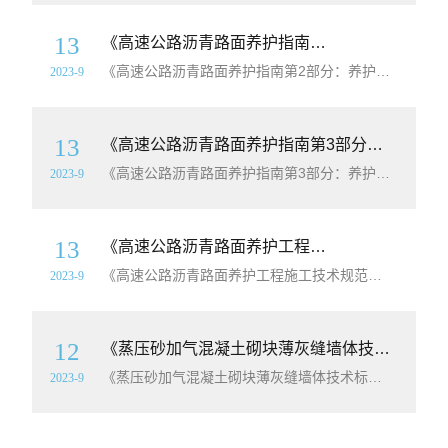
13
《高速公路沥青路面养护指南第2部分：养护设计导则》（DB34/T2748.2-2016）【安徽省
《高速公路沥青路面养护指南第2部分：养护设计导则》（DB34/T2748.2-2016）【安徽省
2023-9
13
《高速公路沥青路面养护指南第3部分：养护工程后评价》（DB34/T2748.3-2017）【安徽省
《高速公路沥青路面养护指南第3部分：养护工程后评价》（DB34/T2748.3-2017）【安徽省
2023-9
13
《高速公路沥青路面养护工程施工技术规范》（DB34/T2918-2017）【安徽省
《高速公路沥青路面养护工程施工技术规范》（DB34/T2918-2017）【安徽省
2023-9
12
《蒸压砂加气混凝土砌块薄灰缝墙体技术标准》（DB22/T5119-2022）【吉林省工程建设
《蒸压砂加气混凝土砌块薄灰缝墙体技术标准》（DB22/T5119-2022）【吉林省工程建设
2023-9