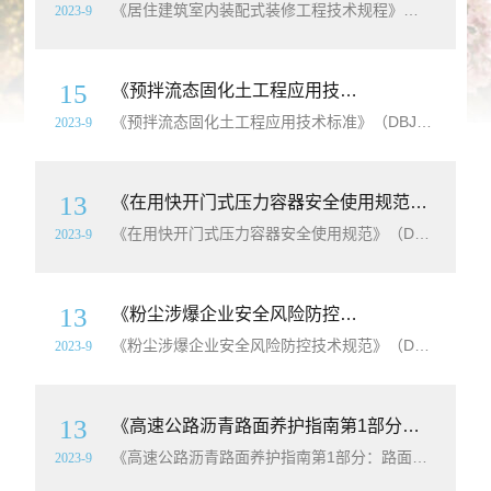
《居住建筑室内装配式装修工程技术规程》（DB11/T1553-2018）【北京市
2023-9
15
《预拌流态固化土工程应用技术标准》（DBJ51/T188-2022）【四川省工程建设
《预拌流态固化土工程应用技术标准》（DBJ51/T188-2022）【四川省工程建设
2023-9
13
《在用快开门式压力容器安全使用规范》（DB41/T2345-2022）【河南省
《在用快开门式压力容器安全使用规范》（DB41/T2345-2022）【河南省
2023-9
13
《粉尘涉爆企业安全风险防控技术规范》（DB44/T 2390-2022）【广东省
《粉尘涉爆企业安全风险防控技术规范》（DB44/T 2390-2022）【广东省
2023-9
13
《高速公路沥青路面养护指南第1部分：路面技术状况评定》（DB34/T2748.1-2016）【安徽省
《高速公路沥青路面养护指南第1部分：路面技术状况评定》（DB34/T2748.1-2016）【安徽省
2023-9