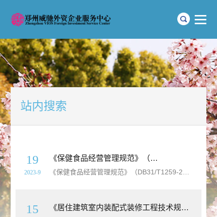
站内搜索
19
《保健食品经营管理规范》（DB31/T1259-2020）【上海市
《保健食品经营管理规范》（DB31/T1259-2020）【上海市
2023-9
15
《居住建筑室内装配式装修工程技术规程》（DB11/T1553-2018）【北京市