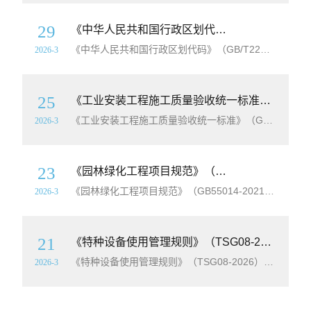
29
《中华人民共和国行政区划代码》（GB/T2260-2007）【附2016年第1号修改单】【全文附高清无水印PDF+Word版下载】
《中华人民共和国行政区划代码》（GB/T2260-2007）【附2016年第1号修改单】【全文附高清无水印PDF+
2026-3
25
《工业安装工程施工质量验收统一标准》（GB/T50252-2018）【全文附高清无水印PDF+Word版下载】
《工业安装工程施工质量验收统一标准》（GB/T50252-2018）【全文附高清无水印PDF+
2026-3
23
《园林绿化工程项目规范》（GB55014-2021）【全文附高清无水印PDF+
《园林绿化工程项目规范》（GB55014-2021）【全文附高清无水印PDF+
2026-3
21
《特种设备使用管理规则》（TSG08-2026）【全文附高清无水印PDF+Word版下载】
《特种设备使用管理规则》（TSG08-2026）【全文附高清无水印PDF+
2026-3