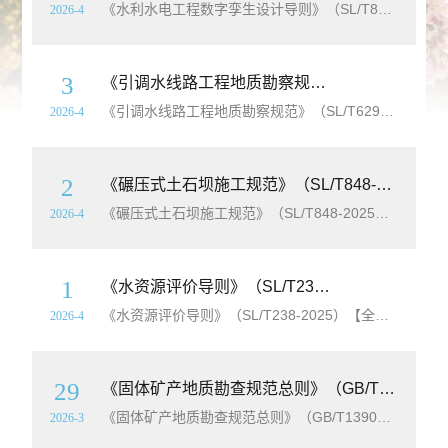
《水利水电工程数字孪生设计导则》（SL/T847-2025）【全文附高清无水印PDF+
2026-4
3
《引调水线路工程地质勘察规范》（SL/T629-2025）【全文附高清无水印PDF+Word版下载】
《引调水线路工程地质勘察规范》（SL/T629-2025）【全文附高清无水印PDF+
2026-4
2
《碾压式土石坝施工规范》（SL/T848-2025）【全文附高清无水印PDF+Word版下载】
《碾压式土石坝施工规范》（SL/T848-2025）【全文附高清无水印PDF+
2026-4
1
《水资源评价导则》（SL/T238-2025）【全文附高清无水印PDF+
《水资源评价导则》（SL/T238-2025）【全文附高清无水印PDF+
2026-4
29
《固体矿产地质勘查规范总则》（GB/T13908-2020）【全文附高清无水印PDF+
《固体矿产地质勘查规范总则》（GB/T13908-2020）【全文附高清无水印PDF+
2026-3