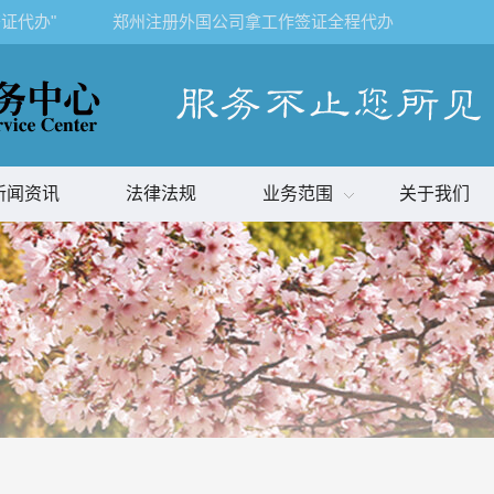
证代办"
郑州注册外国公司拿工作签证全程代办
新闻资讯
法律法规
业务范围
关于我们