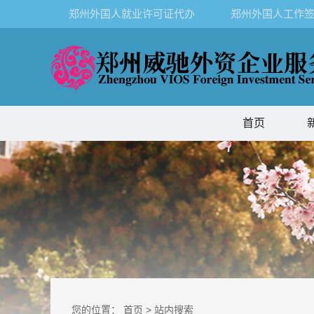
郑州外国人就业许可证代办
郑州外国人工作签
首页
您的位置：
首页
>
站内搜索