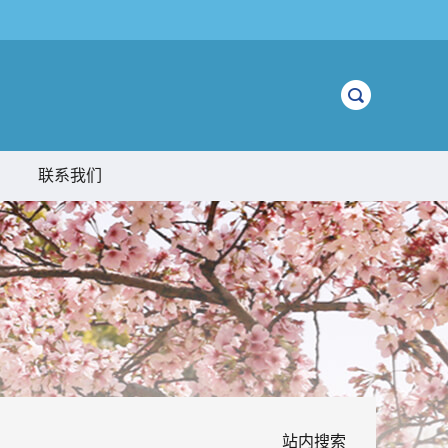
联系我们
站内搜索