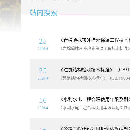
站内搜索
25
《岩棉薄抹灰外墙外保温工程技术标准》
《岩棉薄抹灰外墙外保温工程技术标准》（J
2026-4
25
《建筑结构检测技术标准》（GB/T5
《建筑结构检测技术标准》（GB/T5034
2026-4
16
《水利水电工程合理使用年限及耐久性设
《水利水电工程合理使用年限及耐久性设计规
2026-4
16
《公路工程建设项目投资估算编制办法》