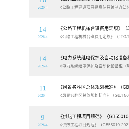
《公路工程建设项目投资估算编制办法》（J
2026-4
14
《公路工程机械台班费用定额》（JTG
《公路工程机械台班费用定额》（JTG/T3
2026-4
14
《电力系统继电保护及自动化设备柜（屏）工程
《电力系统继电保护及自动化设备柜（屏）工
2026-4
11
《风景名胜区总体规划标准》（GB/T
《风景名胜区总体规划标准》（GB/T502
2026-4
9
《供热工程项目规范》（GB55010
《供热工程项目规范》（GB55010-20
2026-4