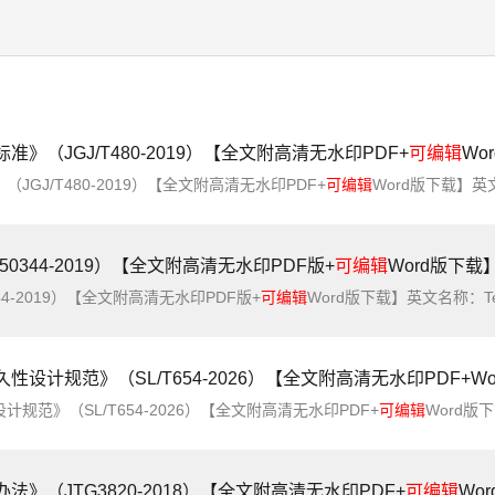
（JGJ/T480-2019）【全文附高清无水印PDF+
可编辑
Wo
GJ/T480-2019）【全文附高清无水印PDF+
可编辑
Word版下载】英文名称：Technical standard for engineering of exte
0344-2019）【全文附高清无水印PDF版+
可编辑
Word版下载
4-2019）【全文附高清无水印PDF版+
可编辑
Word版下载】英文名称：Technical standard for inspection of building structure简
计规范》（SL/T654-2026）【全文附高清无水印PDF+Wo
范》（SL/T654-2026）【全文附高清无水印PDF+
可编辑
Word版下载】英文名称：Specification for rationa
（JTG3820-2018）【全文附高清无水印PDF+
可编辑
Wo