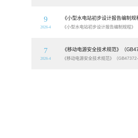
9
《小型水电站初步设计报告编制规程》（
《小型水电站初步设计报告编制规程》（SL
2026-4
7
《移动电源安全技术规范》（GB473
《移动电源安全技术规范》（GB47372-
2026-4