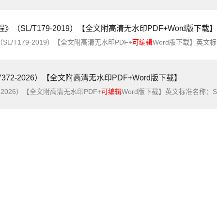
SL/T179-2019）【全文附高清无水印PDF+Word版下载】
/T179-2019）【全文附高清无水印PDF+
可编辑
Word版下载】英文标准名称：Code of formulating preliminary design reportf
72-2026）【全文附高清无水印PDF+Word版下载】
2026）【全文附高清无水印PDF+
可编辑
Word版下载】英文标准名称：Safety technical specification for power bank标准简介：本文件规定了移动电源