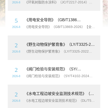
《环氧树脂防水涂料》（JC/T2217-2014）【全文附高清无水印PDF+
2026-8
5
《用电安全导则》（GB/T13869-2026）【全文附高清无水印PDF+Word版下载】
《用电安全导则》（GB/T13869-2026）【全文附高清无水印PDF+
2026-8
2
《野生动物保护繁育象》（LY/T3325-2022）【全文附高清无水印PDF+
《野生动物保护繁育象》（LY/T3325-2022）【全文附高清无水印PDF+
2026-8
2
《阀门检验与安装规范》（SY/T4102-2024）【全文附高清无水印PDF+Word版下载】
《阀门检验与安装规范》（SY/T4102-2024）【全文附高清无水印PDF+
2026-8
2
《水电工程边坡安全监测技术规范》（DL/T5796-2019）【全文附高清无水印PDF+Word版下载】
《水电工程边坡安全监测技术规范》（DL/T5796-2019）【全文附高清无水印PDF+
2026-8