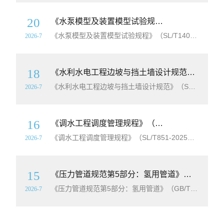
20
《水泵模型及装置模型试验规程》（SL/T140-2025）【全文附高清无水印PDF+Word版下载】
《水泵模型及装置模型试验规程》（SL/T140-2025）【全文附高清无水印PDF+
2026-7
18
《水利水电工程边坡与挡土墙设计规范》（SL/T386-2025）【全文附高清无水印PDF+Word版下载】
《水利水电工程边坡与挡土墙设计规范》（SL/T386-2025）【全文附高清无水印PDF+
2026-7
16
《调水工程调度管理规程》（SL/T851-2025）【全文附高清无水印PDF+Word版下载】
《调水工程调度管理规程》（SL/T851-2025）【全文附高清无水印PDF+
2026-7
15
《压力管道规范第5部分：氢用管道》（GB/T20801.5-2025）【全文附高清无水印PDF+Word版下载】
《压力管道规范第5部分：氢用管道》（GB/T20801.5-2025）【全文附高清无水印PDF+
2026-7