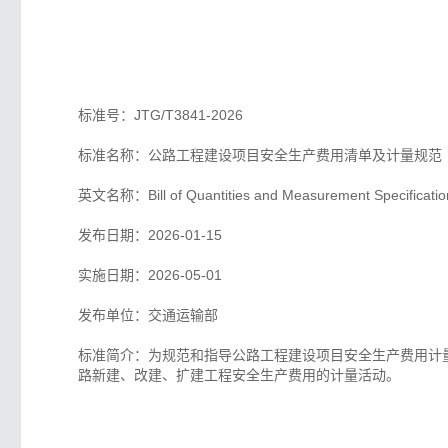
标准号：JTG/T3841-2026
标准名称：公路工程建设项目安全生产费用清单及计量规范
英文名称：Bill of Quantities and Measurement Specifications
发布日期：2026-01-15
实施日期：2026-05-01
发布单位：交通运输部
标准简介：为规范和指导公路工程建设项目安全生产费用计
路新建、改建、扩建工程安全生产费用的计量活动。