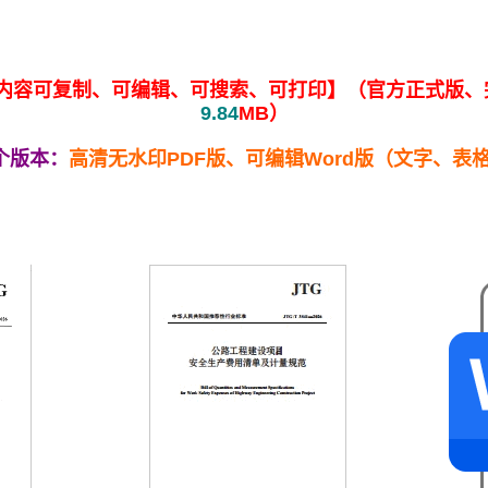
d版【内容可复制、可编辑、可搜索、可打印】（官方正式版
9.84
MB）
个版本：
高清无水印PDF版、可编辑Word版（文字、表