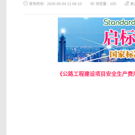
发布时间：2026-06-04 21:06:10
浏览量：
105
来
《公路工程建设项目安全生产费用清