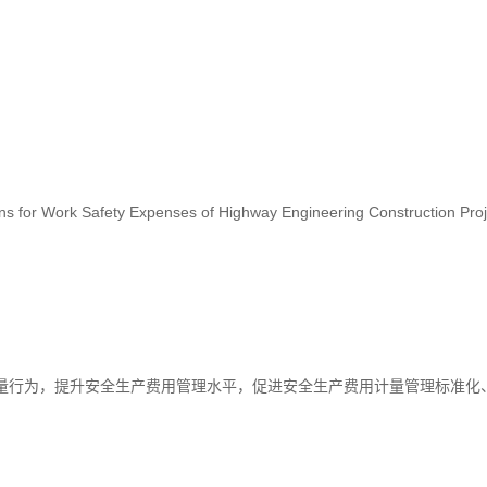
 for Work Safety Expenses of Highway Engineering Construction Proj
量行为，提升安全生产费用管理水平，促进安全生产费用计量管理标准化