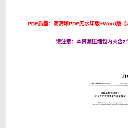
PDF质量：高清晰PDF无水印版+Wor
请注意：本资源压缩包内共含2