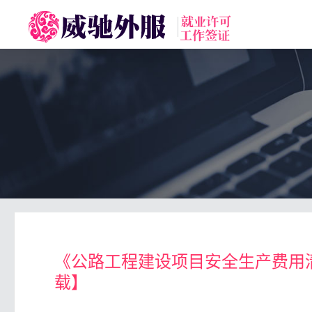
toggle
navigation
《公路工程建设项目安全生产费用清单及
载】