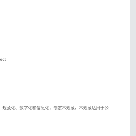
ect
、规范化、数字化和信息化，制定本规范。本规范适用于公