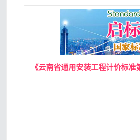
《云南省通用安装工程计价标准第二册