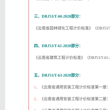
三、DBJ53/T-60-2020部分：
《云南省园林绿化工程计价标准》（DBJ53/T-
四、DBJ53/T-61-2020部分：
《云南省建筑工程计价标准》（DBJ53/T-61
五、DBJ53/T-63-2020部分：
1、
《云南省通用安装工程计价标准第一册：机械设
2、
《云南省通用安装工程计价标准第二册：热力设