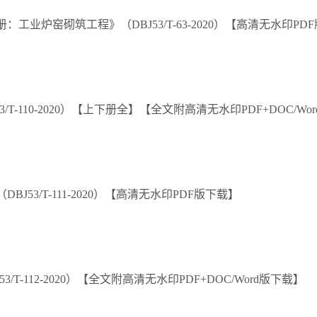
业炉窑砌筑工程》（DBJ53/T-63-2020）【高清无水印PD
-110-2020）【上下册全】【全文附高清无水印PDF+DOC/Wo
53/T-111-2020）【高清无水印PDF版下载】
-112-2020）【全文附高清无水印PDF+DOC/Word版下载】