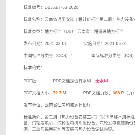
标准编号：DBJ53/T-63-2020
标准名称：云南省通用安装工程计价标准第二册：热力设备
标准类型：地方标准（DB）-云南省工程建设地方标准
发布日期：2021-02-01 实施日期：2021-05-01
中国标准分类号（CCS）： 国际标准分类号（ICS
标准格式：
PDF版 PDF文档是否有水印：
无水印
PDF文档大小：
72.7
M PDF文档页数：
368
P（页
发布单位：云南省住房和城乡建设厅
标准简介：第二册《热力设备安装工程》(以下简称本册标准
备、汽轮发电机、汽轮发电机附属设备、汽轮发电机辅助设
砌、工业与民用锅炉等安装与热力设备调试内容。