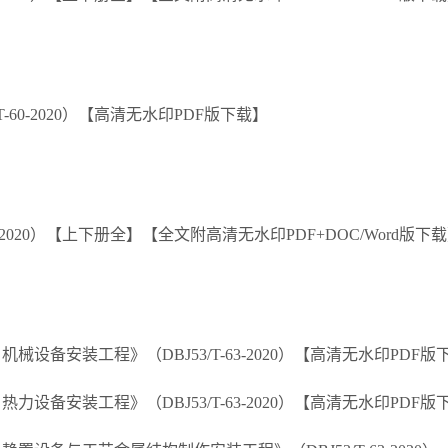
60-2020）【高清无水印PDF版下载】
-2020）【上下册全】【全文附高清无水印PDF+DOC/Word版下
备安装工程》（DBJ53/T-63-2020）【高清无水印PDF版
备安装工程》（DBJ53/T-63-2020）【高清无水印PDF版