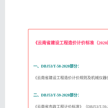
《云南省建设工程造价计价标准（202
一、DBJ53/T-58-2020部分：
《云南省建设工程造价计价规则及机械仪器仪表台班
二、DBJ53/T-59-2020部分：
《云南省市政工程计价标准》（DBJ53/T-59