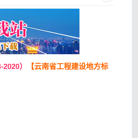
2020）
【云南省工程建设地方标