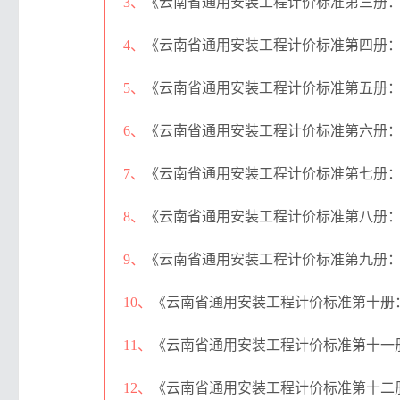
3、
《云南省通用安装工程计价标准第三册：静置
4、
《云南省通用安装工程计价标准第四册：电气
5、
《云南省通用安装工程计价标准第五册：建筑智
6、
《云南省通用安装工程计价标准第六册：自动
7、
《云南省通用安装工程计价标准第七册：通风空
8、
《云南省通用安装工程计价标准第八册：工业管
9、
《云南省通用安装工程计价标准第九册：消防安
10、
《云南省通用安装工程计价标准第十册：给排
11、
《云南省通用安装工程计价标准第十一册：信
12、
《云南省通用安装工程计价标准第十二册：防