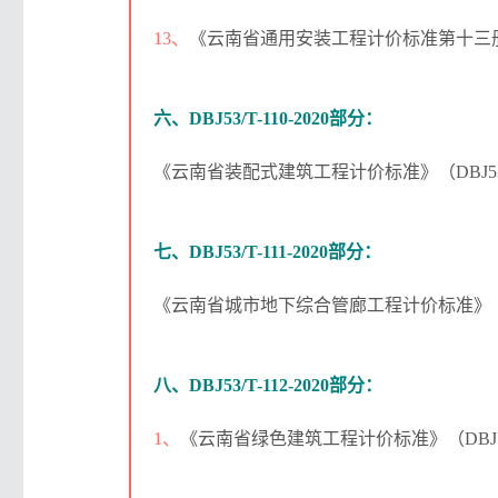
13、
《云南省通用安装工程计价标准第十三册：工
六、DBJ53/T-110-2020部分：
《云南省装配式建筑工程计价标准》（DBJ53/T
七、DBJ53/T-111-2020部分：
《云南省城市地下综合管廊工程计价标准》（DBJ
八、DBJ53/T-112-2020部分：
1、
《云南省绿色建筑工程计价标准》（DBJ53/T