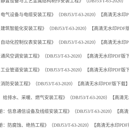
设备与工艺金属结构制作安装工程》（DBJ53/T-63-2020）
设备与电缆安装工程》（DBJ53/T-63-2020）【高清无水印
能化安装工程》（DBJ53/T-63-2020）【高清无水印PDF
化控制仪表安装工程》（DBJ53/T-63-2020）【高清无水印
调安装工程》（DBJ53/T-63-2020）【高清无水印PDF版
道安装工程》（DBJ53/T-63-2020）【高清无水印PDF版
装工程》（DBJ53/T-63-2020）【高清无水印PDF版下载
水、采暖、燃气安装工程》（DBJ53/T-63-2020）【高清
息通信设备及线缆安装工程》（DBJ53/T-63-2020）【高
腐蚀、绝热工程》（DBJ53/T-63-2020）【高清无水印PD