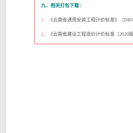
九、相关打包下载：
1、
《云南省通用安装工程计价标准》（DBJ53
2、
《云南省建设工程造价计价标准（2020