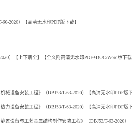
60-2020）【高清无水印PDF版下载】
-2020）【上下册全】【全文附高清无水印PDF+DOC/Word版下
备安装工程》（DBJ53/T-63-2020）【高清无水印PDF版
备安装工程》（DBJ53/T-63-2020）【高清无水印PDF版
设备与工艺金属结构制作安装工程》（DBJ53/T-63-2020）