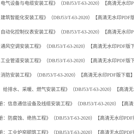
设备与电缆安装工程》（DBJ53/T-63-2020）【高清无水印
能化安装工程》（DBJ53/T-63-2020）【高清无水印PDF
化控制仪表安装工程》（DBJ53/T-63-2020）【高清无水印
调安装工程》（DBJ53/T-63-2020）【高清无水印PDF版
道安装工程》（DBJ53/T-63-2020）【高清无水印PDF版
装工程》（DBJ53/T-63-2020）【高清无水印PDF版下载
水、采暖、燃气安装工程》（DBJ53/T-63-2020）【高清
息通信设备及线缆安装工程》（DBJ53/T-63-2020）【高
腐蚀、绝热工程》（DBJ53/T-63-2020）【高清无水印PD
业炉窑砌筑工程》（DBJ53/T-63-2020）【高清无水印PD