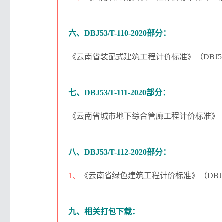
六、DBJ53/T-110-2020部分：
《云南省装配式建筑工程计价标准》（DBJ53/T
七、DBJ53/T-111-2020部分：
《云南省城市地下综合管廊工程计价标准》（DBJ
八、DBJ53/T-112-2020部分：
1、
《云南省绿色建筑工程计价标准》（DBJ53/T
九、相关打包下载：