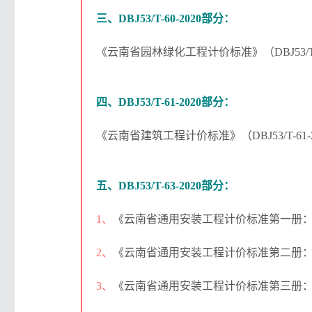
三、DBJ53/T-60-2020部分：
《云南省园林绿化工程计价标准》（DBJ53/T-
四、DBJ53/T-61-2020部分：
《云南省建筑工程计价标准》（DBJ53/T-61
五、DBJ53/T-63-2020部分：
1、
《云南省通用安装工程计价标准第一册：机械设
2、
《云南省通用安装工程计价标准第二册：热力设
3、
《云南省通用安装工程计价标准第三册：静置