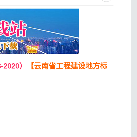
2020）
【云南省工程建设地方标