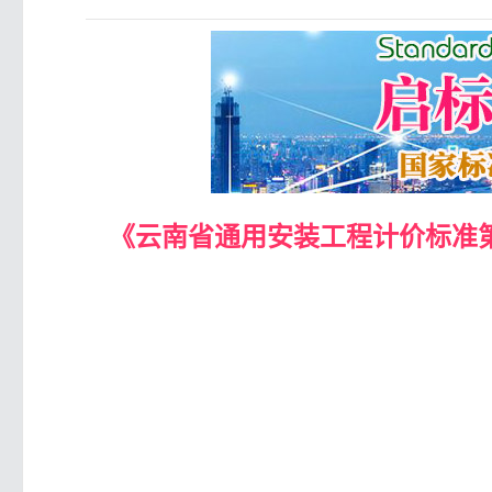
《云南省通用安装工程计价标准第一册