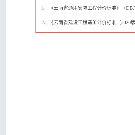
1、
《云南省通用安装工程计价标准》（DBJ53
2、
《云南省建设工程造价计价标准（2020