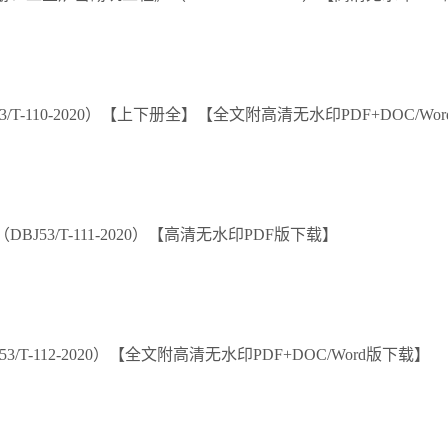
-110-2020）【上下册全】【全文附高清无水印PDF+DOC/Wo
53/T-111-2020）【高清无水印PDF版下载】
-112-2020）【全文附高清无水印PDF+DOC/Word版下载】