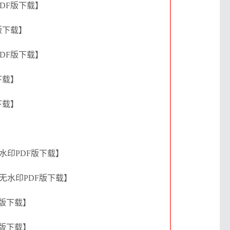
PDF版下载】
版下载】
PDF版下载】
下载】
下载】
】
无水印PDF版下载】
清无水印PDF版下载】
F版下载】
F版下载】