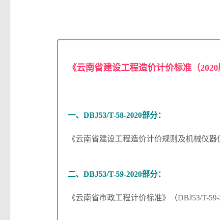
《云南省建设工程造价计价标准（202
一、DBJ53/T-58-2020部分：
《云南省建设工程造价计价规则及机械仪器仪表台班
二、DBJ53/T-59-2020部分：
《云南省市政工程计价标准》（DBJ53/T-59