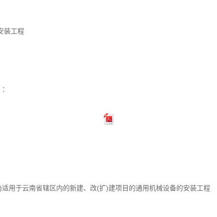
安装工程
）：
）
)适用于云南省辖区内的新建、改(扩)建项目的通用机械设备的安装工程