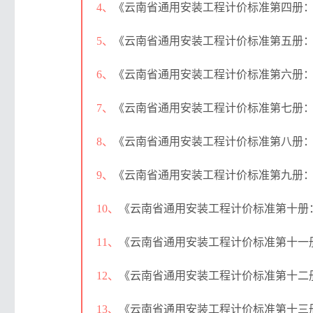
4、
《云南省通用安装工程计价标准第四册：电气
5、
《云南省通用安装工程计价标准第五册：建筑智
6、
《云南省通用安装工程计价标准第六册：自动
7、
《云南省通用安装工程计价标准第七册：通风空
8、
《云南省通用安装工程计价标准第八册：工业管
9、
《云南省通用安装工程计价标准第九册：消防安
10、
《云南省通用安装工程计价标准第十册：给排
11、
《云南省通用安装工程计价标准第十一册：信
12、
《云南省通用安装工程计价标准第十二册：防
13、
《云南省通用安装工程计价标准第十三册：工