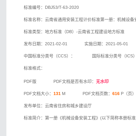
标准编号：DBJ53/T-63-2020
标准名称：云南省通用安装工程计价标准第一册：机械设备
标准类型：地方标准（DB）-云南省工程建设地方标准
发布日期：2021-02-01 实施日期：2021-05-01
中国标准分类号（CCS）： 国际标准分类号（ICS
标准格式：
PDF版 PDF文档是否有水印：
无水印
PDF文档大小：
131
M PDF文档页数：
616
P（页
发布单位：云南省住房和城乡建设厅
标准简介：第一册《机械设备安装工程》(以下简称本册标准