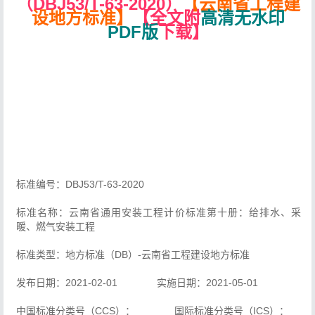
（DBJ53/T-63-2020）
【云南省工程建
设地方标准】
【全文附
高清无水印
PDF版
下载】
标准编号：DBJ53/T-63-2020
标准名称：云南省通用安装工程计价标准第十册：给排水、采
暖、燃气安装工程
标准类型：地方标准（DB）-云南省工程建设地方标准
发布日期：2021-02-01 实施日期：2021-05-01
中国标准分类号（CCS）： 国际标准分类号（ICS）：