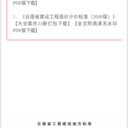
PDF版下载】
2、
《云南省建设工程造价计价标准（2020版）》
【大全套共23册打包下载】【全文附高清无水印
PDF版下载】