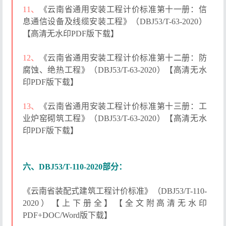
11、
《云南省通用安装工程计价标准第十一册：信
息通信设备及线缆安装工程》（DBJ53/T-63-2020）
【高清无水印PDF版下载】
12、
《云南省通用安装工程计价标准第十二册：防
腐蚀、绝热工程》（DBJ53/T-63-2020）【高清无水
印PDF版下载】
13、
《云南省通用安装工程计价标准第十三册：工
业炉窑砌筑工程》（DBJ53/T-63-2020）【高清无水
印PDF版下载】
六、DBJ53/T-110-2020部分：
《云南省装配式建筑工程计价标准》（DBJ53/T-110-
2020）【上下册全】【全文附高清无水印
PDF+DOC/Word版下载】