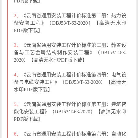
PDF版下载】
2、
《云南省通用安装工程计价标准第二册：热力设
备安装工程》（DBJ53/T-63-2020）【高清无水印
PDF版下载】
3、
《云南省通用安装工程计价标准第三册：静置设
备与工艺金属结构制作安装工程》（DBJ53/T-63-
2020）【高清无水印PDF版下载】
4、
《云南省通用安装工程计价标准第四册：电气设
备与电缆安装工程》（DBJ53/T-63-2020）【高清无
水印PDF版下载】
5、
《云南省通用安装工程计价标准第五册：建筑智
能化安装工程》（DBJ53/T-63-2020）【高清无水印
PDF版下载】
6、
《云南省通用安装工程计价标准第六册：自动化