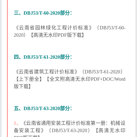
三、DBJ53/T-60-2020部分：
《云南省园林绿化工程计价标准》（DBJ53/T-60-
2020）【高清无水印PDF版下载】
四、DBJ53/T-61-2020部分：
《云南省建筑工程计价标准》（DBJ53/T-61-2020）
【上下册全】【全文附高清无水印PDF+DOC/Word
版下载】
五、DBJ53/T-63-2020部分：
1、
《云南省通用安装工程计价标准第一册：机械设
备安装工程》（DBJ53/T-63-2020）【高清无水印