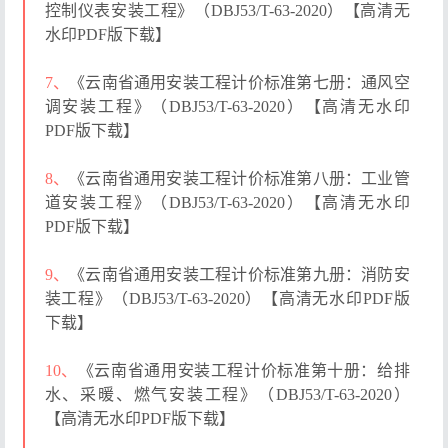
控制仪表安装工程》（DBJ53/T-63-2020）【高清无
水印PDF版下载】
7、
《云南省通用安装工程计价标准第七册：通风空
调安装工程》（DBJ53/T-63-2020）【高清无水印
PDF版下载】
8、
《云南省通用安装工程计价标准第八册：工业管
道安装工程》（DBJ53/T-63-2020）【高清无水印
PDF版下载】
9、
《云南省通用安装工程计价标准第九册：消防安
装工程》（DBJ53/T-63-2020）【高清无水印PDF版
下载】
10、
《云南省通用安装工程计价标准第十册：给排
水、采暖、燃气安装工程》（DBJ53/T-63-2020）
【高清无水印PDF版下载】