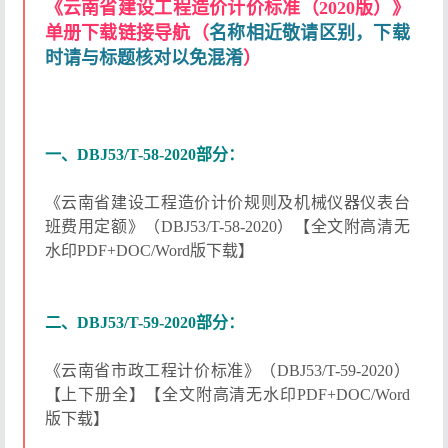
《云南省建设工程造价计价标准（2020版）》
单册下载链接导航（
名称相近敬请区别，下载
时请与标题核对以免混淆
）
一、DBJ53/T-58-2020部分：
《云南省建设工程造价计价规则及机械仪器仪表台
班费用定额》（DBJ53/T-58-2020）【全文附高清无
水印PDF+DOC/Word版下载】
二、DBJ53/T-59-2020部分：
《云南省市政工程计价标准》（DBJ53/T-59-2020）
【上下册全】【全文附高清无水印PDF+DOC/Word
版下载】