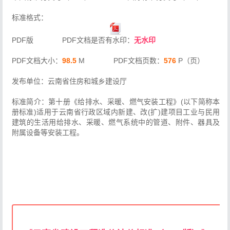
标准格式：
PDF版 PDF文档是否有水印：
无水印
PDF文档大小：
98.5
M PDF文档页数：
576
P（页）
发布单位：云南省住房和城乡建设厅
标准简介：第十册《给排水、采暖、燃气安装工程》(以下简称本
册标准)适用于云南省行政区域内新建、改(扩)建项目工业与民用
建筑的生活用给排水、采暖、燃气系统中的管道、附件、器具及
附属设备等安装工程。