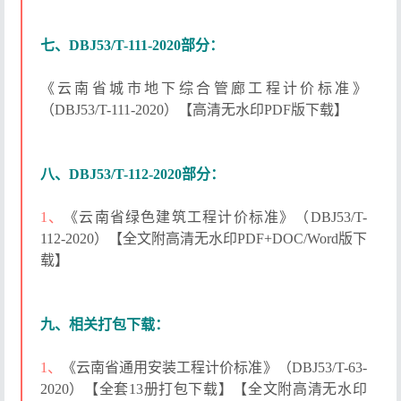
七、DBJ53/T-111-2020部分：
《云南省城市地下综合管廊工程计价标准》
（DBJ53/T-111-2020）【高清无水印PDF版下载】
八、DBJ53/T-112-2020部分：
1、
《云南省绿色建筑工程计价标准》（DBJ53/T-
112-2020）【全文附高清无水印PDF+DOC/Word版下
载】
九、相关打包下载：
1、
《云南省通用安装工程计价标准》（DBJ53/T-63-
2020）【全套13册打包下载】【全文附高清无水印