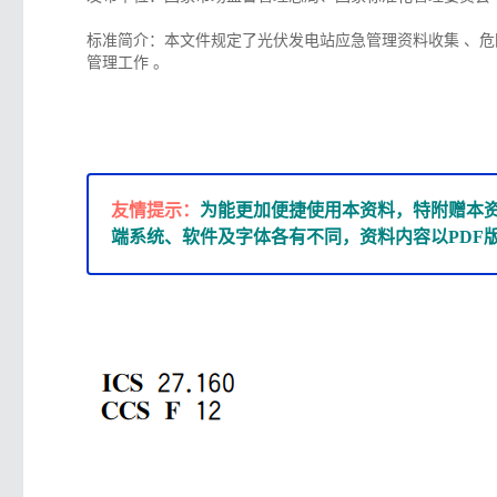
标准简介：本文件规定了光伏发电站应急管理资料收集 、危
管理工作 。
友情提示：
为能更加便捷使用本资料，特附赠本
端系统、软件及字体各有不同，资料内容以PDF版