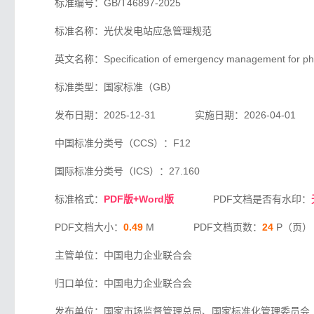
标准编号：GB/T46897-2025
标准名称：光伏发电站应急管理规范
英文名称：Specification of emergency management for phot
标准类型：国家标准（GB）
发布日期：2025-12-31 实施日期：2026-04-01
中国标准分类号（CCS）：F12
国际标准分类号（ICS）：27.160
标准格式：
PDF版+Word版
PDF文档是否有水印：
PDF文档大小：
0.49
M PDF文档页数：
24
P（页）
主管单位：中国电力企业联合会
归口单位：中国电力企业联合会
发布单位：国家市场监督管理总局、国家标准化管理委员会