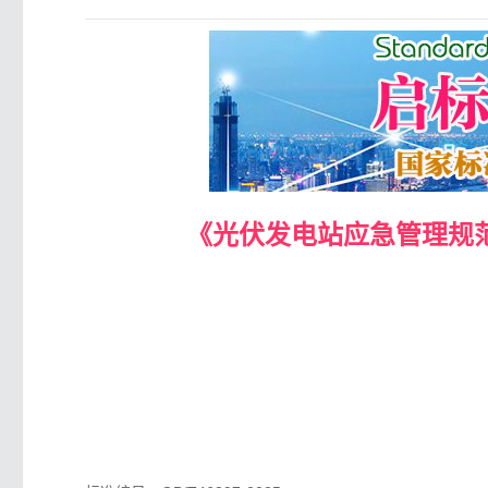
《光伏发电站应急管理规范》（