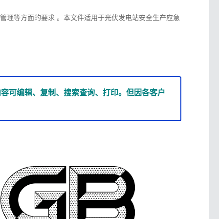
资管理等方面的要求 。本文件适用于光伏发电站安全生产应急
版内容可编辑、复制、搜索查询、打印。但因各客户