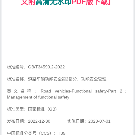
文附
高清无水印
PDF版下载】
标准编号：GB/T34590.2-2022
标准名称：道路车辆功能安全第2部分：功能安全管理
英文名称：Road vehicles-Functional safety-Part 2：
Management of functional safety
标准类型：国家标准（GB）
发布日期：2022-12-30 实施日期：2023-07-01
中国标准分类号（CCS）：T35