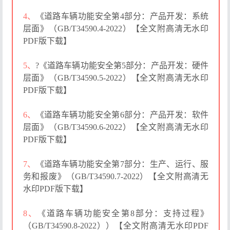
4、
《道路车辆功能安全第4部分：产品开发：系统
层面》（GB/T34590.4-2022）【全文附高清无水印
PDF版下载】
5、
?《道路车辆功能安全第5部分：产品开发：硬件
层面》（GB/T34590.5-2022）【全文附高清无水印
PDF版下载】
6、
《道路车辆功能安全第6部分：产品开发：软件
层面》（GB/T34590.6-2022）【全文附高清无水印
PDF版下载】
7、
《道路车辆功能安全第7部分：生产、运行、服
务和报废》（GB/T34590.7-2022）【全文附高清无
水印PDF版下载】
8、
《道路车辆功能安全第8部分：支持过程》
（GB/T34590.8-2022））【全文附高清无水印PDF