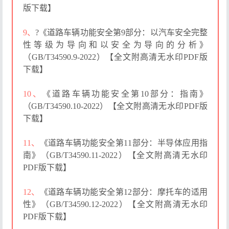
版下载】
9、
?《道路车辆功能安全第9部分：以汽车安全完整
性等级为导向和以安全为导向的分析》
（GB/T34590.9-2022）【全文附高清无水印PDF版
下载】
10、
《道路车辆功能安全第10部分：指南》
（GB/T34590.10-2022）【全文附高清无水印PDF版
下载】
11、
《道路车辆功能安全第11部分：半导体应用指
南》（GB/T34590.11-2022）【全文附高清无水印
PDF版下载】
12、
《道路车辆功能安全第12部分：摩托车的适用
性》（GB/T34590.12-2022）【全文附高清无水印
PDF版下载】