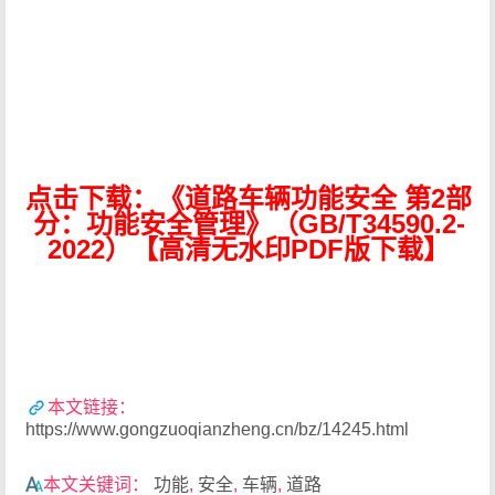
点击下载：《道路车辆功能安全 第2部
分：功能安全管理》（GB/T34590.2-
2022）【高清无水印PDF版下载】
本文链接：
https://www.gongzuoqianzheng.cn/bz/14245.html
本文关键词：
功能
,
安全
,
车辆
,
道路