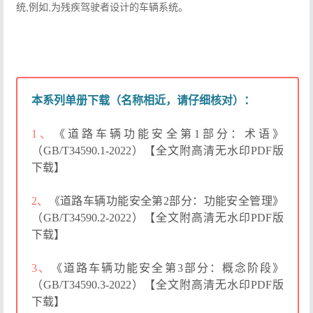
统,例如,为残疾驾驶者设计的车辆系统。
本系列单册下载（名称相近，请仔细核对）：
1、
《道路车辆功能安全第1部分：术语》
（GB/T34590.1-2022）【全文附高清无水印PDF版
下载】
2、
《道路车辆功能安全第2部分：功能安全管理》
（GB/T34590.2-2022）【全文附高清无水印PDF版
下载】
3、
《道路车辆功能安全第3部分：概念阶段》
（GB/T34590.3-2022）【全文附高清无水印PDF版
下载】