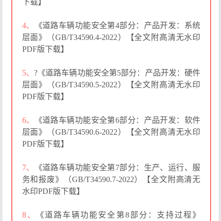
下载】
4、
《道路车辆功能安全第4部分：产品开发：系统
层面》（GB/T34590.4-2022）【全文附高清无水印
PDF版下载】
5、
?《道路车辆功能安全第5部分：产品开发：硬件
层面》（GB/T34590.5-2022）【全文附高清无水印
PDF版下载】
6、
《道路车辆功能安全第6部分：产品开发：软件
层面》（GB/T34590.6-2022）【全文附高清无水印
PDF版下载】
7、
《道路车辆功能安全第7部分：生产、运行、服
务和报废》（GB/T34590.7-2022）【全文附高清无
水印PDF版下载】
8、
《道路车辆功能安全第8部分：支持过程》