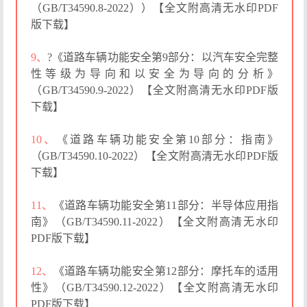
（GB/T34590.8-2022））【全文附高清无水印PDF
版下载】
9、
?《道路车辆功能安全第9部分：以汽车安全完整
性等级为导向和以安全为导向的分析》
（GB/T34590.9-2022）【全文附高清无水印PDF版
下载】
10、
《道路车辆功能安全第10部分：指南》
（GB/T34590.10-2022）【全文附高清无水印PDF版
下载】
11、
《道路车辆功能安全第11部分：半导体应用指
南》（GB/T34590.11-2022）【全文附高清无水印
PDF版下载】
12、
《道路车辆功能安全第12部分：摩托车的适用
性》（GB/T34590.12-2022）【全文附高清无水印
PDF版下载】