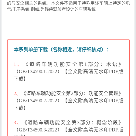
的与安全相关的系统。本文件不适用于特殊用途车辆上特定的电
气/电子系统,例如,为残疾驾驶者设计的车辆系统。
本系列单册下载（名称相近，请仔细核对）：
1、
《道路车辆功能安全第1部分：术语》
（GB/T34590.1-2022）【全文附高清无水印PDF版
下载】
2、
《道路车辆功能安全第2部分：功能安全管理》
（GB/T34590.2-2022）【全文附高清无水印PDF版
下载】
3、
《道路车辆功能安全第3部分：概念阶段》
（GB/T34590.3-2022）【全文附高清无水印PDF版