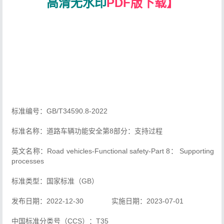
高清无水印
PDF版下载】
标准编号：GB/T34590.8-2022
标准名称：道路车辆功能安全第8部分：支持过程
英文名称：Road vehicles-Functional safety-Part 8： Supporting
processes
标准类型：国家标准（GB）
发布日期：2022-12-30 实施日期：2023-07-01
中国标准分类号（CCS）：T35