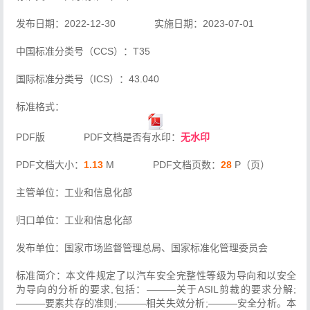
发布日期：2022-12-30 实施日期：2023-07-01
中国标准分类号（CCS）：T35
国际标准分类号（ICS）：43.040
标准格式：
PDF版 PDF文档是否有水印：
无水印
PDF文档大小：
1.13
M PDF文档页数：
28
P（页）
主管单位：工业和信息化部
归口单位：工业和信息化部
发布单位：国家市场监督管理总局、国家标准化管理委员会
标准简介：本文件规定了以汽车安全完整性等级为导向和以安全
为导向的分析的要求,包括：———关于ASIL剪裁的要求分解;
———要素共存的准则;———相关失效分析;———安全分析。本