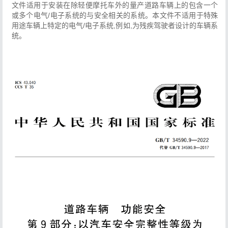
文件适用于安装在除轻便摩托车外的量产道路车辆上的包含一个
或多个电气/电子系统的与安全相关的系统。本文件不适用于特殊
用途车辆上特定的电气/电子系统,例如,为残疾驾驶者设计的车辆系
统。