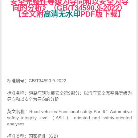
安全完整性等级为导向和以安全为导
向的分析》（GB/T34590.9-2022）
【全文附
高清无水印
PDF版下载】
标准编号：GB/T34590.9-2022
标准名称：道路车辆功能安全第9部分：以汽车安全完整性等级为
导向和以安全为导向的分析
英文名称：Road vehicles-Functional safety-Part 9：Automotive
safety integrity level（ASIL）-oriented and safety-oriented
analyses
标准类型：国家标准（GB）