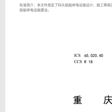
标准简介：本文件规定了码头船舶岸电设施设计、施工等相
船舶岸电设施建设。