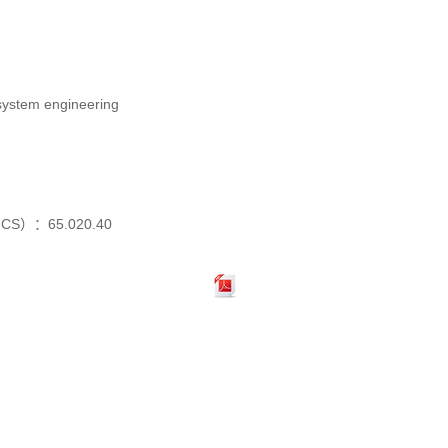
ystem engineering
：65.020.40