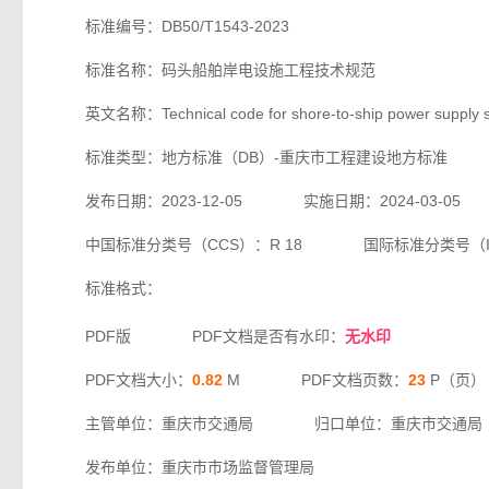
标准编号：DB50/T1543-2023
标准名称：码头船舶岸电设施工程技术规范
英文名称：Technical code for shore-to-ship power supply s
标准类型：地方标准（DB）-重庆市工程建设地方标准
发布日期：2023-12-05 实施日期：2024-03-05
中国标准分类号（CCS）：R 18 国际标准分类号（ICS）
标准格式：
PDF版 PDF文档是否有水印：
无水印
PDF文档大小：
0.82
M PDF文档页数：
23
P（页）
主管单位：重庆市交通局 归口单位：重庆市交通局
发布单位：重庆市市场监督管理局