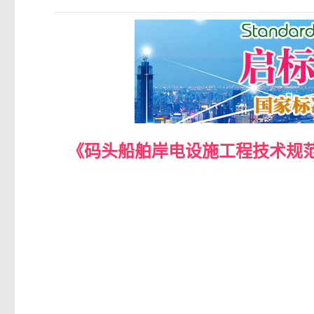
《码头船舶岸电设施工程技术规范》（D