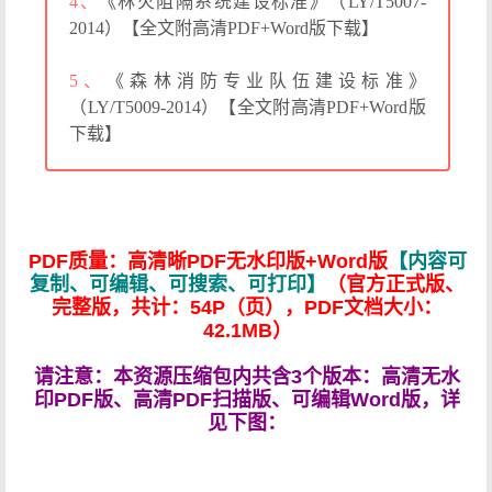
4、
《林火阻隔系统建设标准》（LY/T5007-
2014）【全文附高清PDF+Word版下载】
5、
《森林消防专业队伍建设标准》
（LY/T5009-2014）【全文附高清PDF+Word版
下载】
PDF质量：高清晰PDF无水印版+Word版
【内容可
复制、可编辑、可搜索、可打印】
（官方正式版、
完整版，共计：54P（页），PDF文档大小：
42.1MB）
请注意：本资源压缩包内共含3个版本：高清无水
印PDF版、高清PDF扫描版、可编辑Word版，详
见下图：