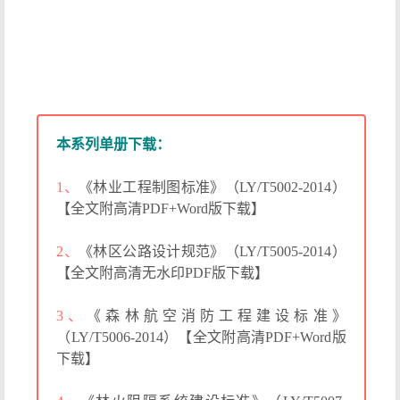
本系列单册下载：
1、
《林业工程制图标准》（LY/T5002-2014）
【全文附高清PDF+Word版下载】
2、
《林区公路设计规范》（LY/T5005-2014）
【全文附高清无水印PDF版下载】
3、
《森林航空消防工程建设标准》
（LY/T5006-2014）【全文附高清PDF+Word版
下载】