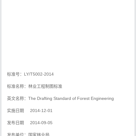
标准号：LY/T5002-2014
标准名称：林业工程制图标准
英文名称：The Drafting Standard of Forest Engineering
实施日期 2014-12-01
发布日期 2014-09-05
发布单位：国家林业局